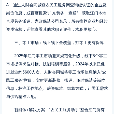
A：通过人财会同城暨农民工服务网查询经认证的企业及
岗位信息，或百度搜索“广东劳务一查通”，获取江门本地
合规劳务派遣、家政保洁公司名录，所有推荐企业均经过
资质审核，还能查看其他求职者评价，求职更放心。
三、零工市场：线上线下全覆盖，打零工更有保障
2025年江门零工市场迎来规范化升级，线下8个零工
市场提供岗位对接、技能培训等服务，2024年以来已促
进就业约5600人次。人财会同城将零工市场信息纳入“农
民工服务”栏目，实时更新装修、搬运、临时保洁等岗位
信息，标注工作地点、薪资标准、结算方式，让零工需求
与供给精准匹配。
智能体+解决方案：“农民工服务助手”整合江门所有