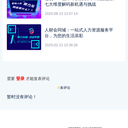
七大维度解码新机遇与挑战
2025-08-13 13:47:14
人财会同城：一站式人力资源服务平
台，为您的生活添彩
2025-02-21 15:36:26
登录
需要
才能发表评论
0
条评论
暂时没有评论！