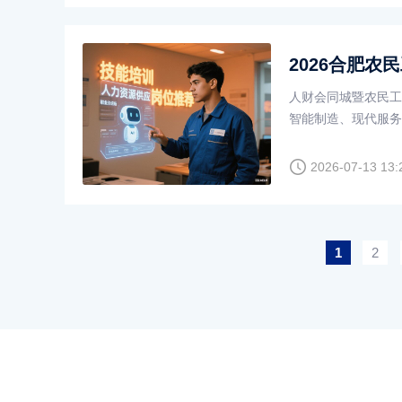
人财会同城暨农民工
智能制造、现代服务
市场呈现“技
2026-07-13 13:
1
2