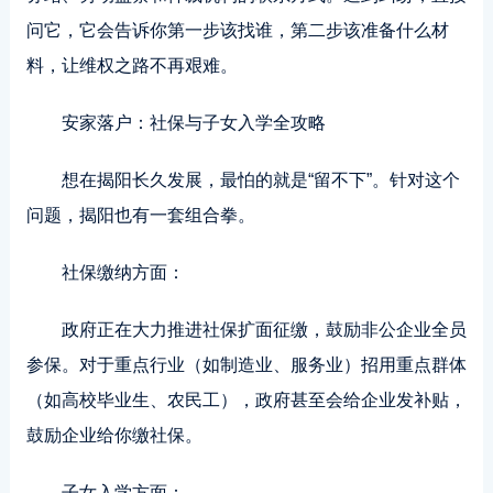
问它，它会告诉你第一步该找谁，第二步该准备什么材
料，让维权之路不再艰难。
安家落户：社保与子女入学全攻略
想在揭阳长久发展，最怕的就是“留不下”。针对这个
问题，揭阳也有一套组合拳。
社保缴纳方面：
政府正在大力推进社保扩面征缴，鼓励非公企业全员
参保。对于重点行业（如制造业、服务业）招用重点群体
（如高校毕业生、农民工），政府甚至会给企业发补贴，
鼓励企业给你缴社保。
子女入学方面：