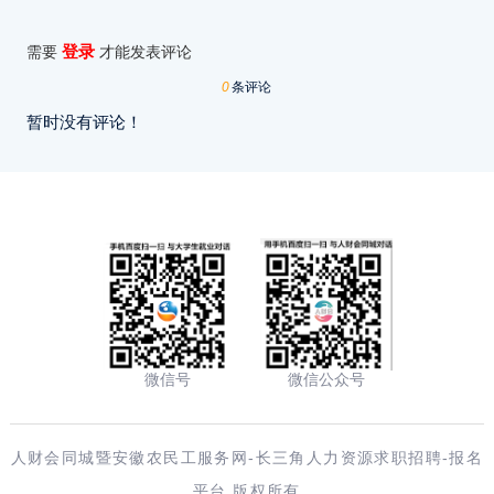
登录
需要
才能发表评论
0
条评论
暂时没有评论！
微信号
微信公众号
人财会同城暨安徽农民工服务网-长三角人力资源求职招聘-报名
平台 版权所有