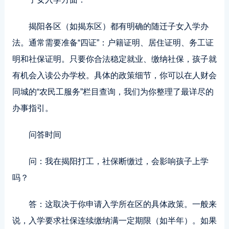
揭阳各区（如揭东区）都有明确的随迁子女入学办
法。通常需要准备“四证”：户籍证明、居住证明、务工证
明和社保证明。只要你合法稳定就业、缴纳社保，孩子就
有机会入读公办学校。具体的政策细节，你可以在人财会
同城的“农民工服务”栏目查询，我们为你整理了最详尽的
办事指引。
问答时间
问：我在揭阳打工，社保断缴过，会影响孩子上学
吗？
答：这取决于你申请入学所在区的具体政策。一般来
说，入学要求社保连续缴纳满一定期限（如半年）。如果