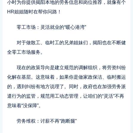
小时为你提供揭阳本地的劳务信息和岗位推荐，就像有个
HR姐姐随时在帮你问路！
零工市场：灵活就业的“暖心港湾”
对于做散工、临时工的兄弟姐妹们，揭阳也在不断健
全零工市场服务。
现在的政策导向是建立规范的调解组织，将劳资纠纷
化解在基层。这意味着，如果你是做家政保洁、临时搬运
的，遇到纠纷有地方说理了。同时，政府也在加强劳务派
遣行为的监管，规范用工动态管理，让咱们的“灵活”不再
意味着“没保障”。
劳务维权：讨薪不再“跑断腿”