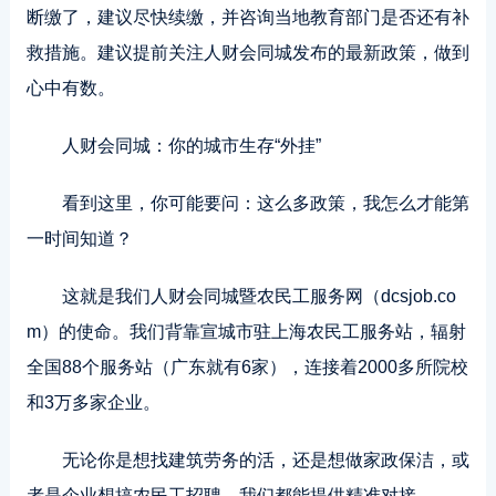
断缴了，建议尽快续缴，并咨询当地教育部门是否还有补
救措施。建议提前关注人财会同城发布的最新政策，做到
心中有数。
人财会同城：你的城市生存“外挂”
看到这里，你可能要问：这么多政策，我怎么才能第
一时间知道？
这就是我们人财会同城暨农民工服务网（dcsjob.co
m）的使命。我们背靠宣城市驻上海农民工服务站，辐射
全国88个服务站（广东就有6家），连接着2000多所院校
和3万多家企业。
无论你是想找建筑劳务的活，还是想做家政保洁，或
者是企业想搞农民工招聘，我们都能提供精准对接。