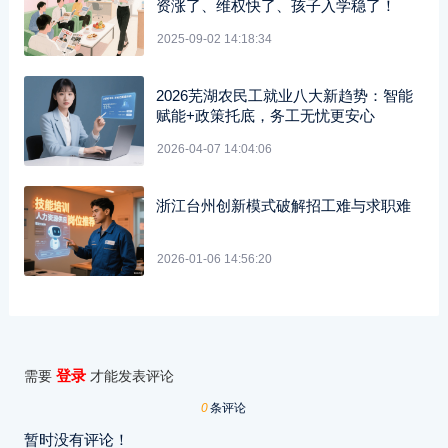
资涨了、维权快了、孩子入学稳了！
2025-09-02 14:18:34
2026芜湖农民工就业八大新趋势：智能
赋能+政策托底，务工无忧更安心
2026-04-07 14:04:06
浙江台州创新模式破解招工难与求职难
2026-01-06 14:56:20
登录
需要
才能发表评论
0
条评论
暂时没有评论！