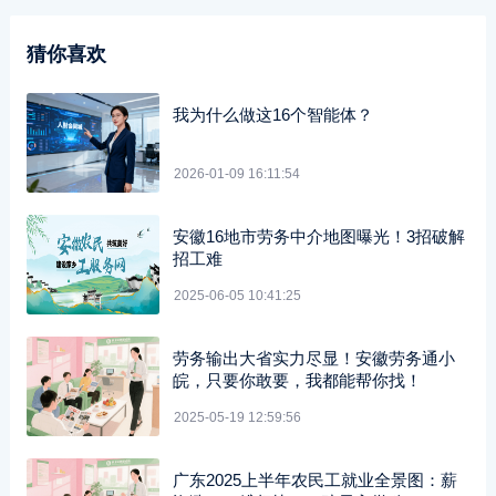
猜你喜欢
我为什么做这16个智能体？
2026-01-09 16:11:54
安徽16地市劳务中介地图曝光！3招破解
招工难
2025-06-05 10:41:25
劳务输出大省实力尽显！安徽劳务通小
皖，只要你敢要，我都能帮你找！
2025-05-19 12:59:56
广东2025上半年农民工就业全景图：薪