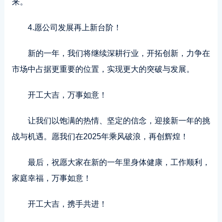
来。
4.愿公司发展再上新台阶！
新的一年，我们将继续深耕行业，开拓创新，力争在
市场中占据更重要的位置，实现更大的突破与发展。
开工大吉，万事如意！
让我们以饱满的热情、坚定的信念，迎接新一年的挑
战与机遇。愿我们在2025年乘风破浪，再创辉煌！
最后，祝愿大家在新的一年里身体健康，工作顺利，
家庭幸福，万事如意！
开工大吉，携手共进！