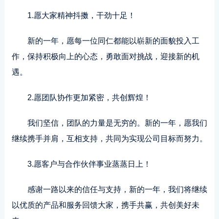
1.愿大家精神抖擞，干劲十足！
新的一年，愿每一位同仁都能以崭新的面貌投入工
作，保持积极向上的心态，勇敢面对挑战，迎接新的机
遇。
2.愿团队协作更加紧密，共创辉煌！
我们坚信，团队的力量是无穷的。新的一年，愿我们
继续携手并肩，互相支持，共同为实现公司目标而努力。
3.愿客户与合作伙伴事业蒸蒸日上！
感谢一路以来的信任与支持，新的一年，我们将继续
以优质的产品和服务回馈大家，携手共赢，共创美好未