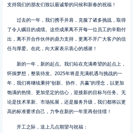
支持我们的朋友们致以最诚挚的问候和新春的祝福！
过去的一年，我们携手并肩，克服了诸多挑战，取得
了令人瞩目的成绩。这些成果离不开每一位员工的辛勤付
出，离不开合作伙伴的鼎力支持，更离不开广大客户的信
任与厚爱。在此，向大家表示衷心的感谢！
新的一年，新的起点。我们站在充满希望的起点上，
怀揣梦想，整装待发。2025年将是充满机遇与挑战的一
年，我们将继续秉持“创新、协作、共赢”的理念，以更加
饱满的热情、更加坚定的信心，迎接新的目标与任务。无
论是技术革新、市场拓展，还是服务升级，我们都将以更
高的标准要求自己，力争在新的一年里再创佳绩！
开工之际，送上几点期望与祝福：